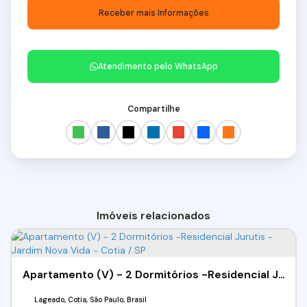
Atendimento pelo
WhatsApp
Compartilhe
Imóveis relacionados
Apartamento (V) - 2 Dormitórios -Residencial Jurutis - Jardim Nova Vida - Cotia / SP
Lageado, Cotia, São Paulo, Brasil