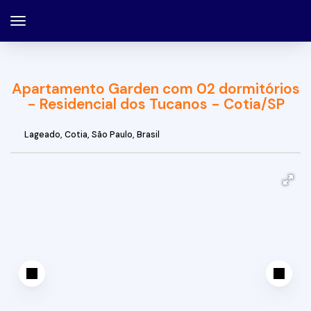
Apartamento Garden com 02 dormitórios
- Residencial dos Tucanos - Cotia/SP
Lageado
,
Cotia
,
São Paulo
,
Brasil