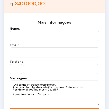
340.000,00
R$
Mais Informações
Nome:
Email:
Telefone:
Mensagem: