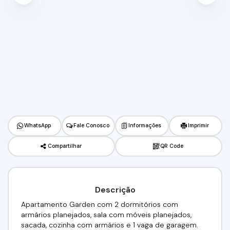
WhatsApp
Fale Conosco
Informações
Imprimir
Compartilhar
QR Code
Descrição
Apartamento Garden com 2 dormitórios com
armários planejados, sala com móveis planejados,
sacada, cozinha com armários e 1 vaga de garagem.