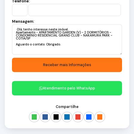
Telefone:
Mensagem:
Atendimento pelo
WhatsApp
Compartilhe