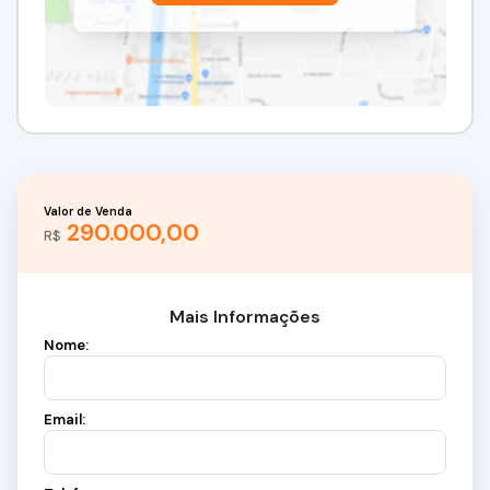
Valor de Venda
290.000,00
R$
Mais Informações
Nome:
Email: