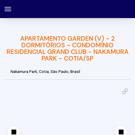
APARTAMENTO GARDEN (V) - 2
DORMITÓRIOS - CONDOMÍNIO
RESIDENCIAL GRAND CLUB - NAKAMURA
PARK - COTIA/SP
Nakamura Park
,
Cotia
,
São Paulo
,
Brasil