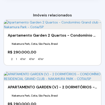
Imóveis relacionados
Apartamento Garden 2 Quartos - Condomínio Grand club - Nakamura Park - Cotia/SP
Nakamura Park, Cotia, São Paulo, Brasil
R$
290.000,00
2
1
47m²
47m²
47m²
APARTAMENTO GARDEN (V) - 2 DORMITÓRIOS - CONDOMÍNIO RESIDENCIAL GRAND CLUB - NAKAMURA PARK - COTIA/SP
Nakamura Park, Cotia, São Paulo, Brasil
R$
290.000,00