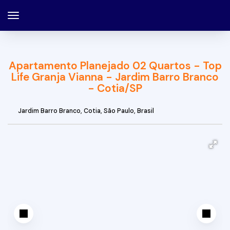
Apartamento Planejado 02 Quartos - Top
Life Granja Vianna - Jardim Barro Branco
- Cotia/SP
Jardim Barro Branco
,
Cotia
,
São Paulo
,
Brasil