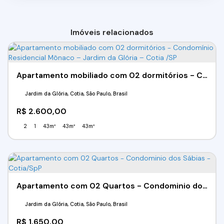
Imóveis relacionados
Apartamento mobiliado com 02 dormitórios - Condomínio Residencial Mônaco – Jardim da Glória – Cotia /SP
Jardim da Glória, Cotia, São Paulo, Brasil
R$
2.600,00
2
1
43m²
43m²
43m²
Apartamento com 02 Quartos - Condominio dos Sábias - Cotia/SpP
Jardim da Glória, Cotia, São Paulo, Brasil
R$
1.650,00