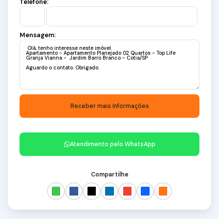
Telefone:
Mensagem:
Atendimento pelo
WhatsApp
Compartilhe