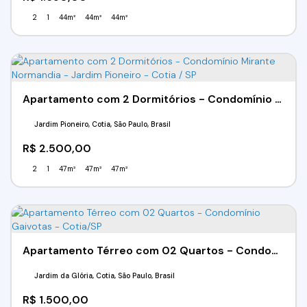
2
1
44m²
44m²
44m²
Apartamento com 2 Dormitórios - Condomínio Mirante Normandia - Jardim Pioneiro - Cotia / SP
Jardim Pioneiro, Cotia, São Paulo, Brasil
R$
2.500,00
2
1
47m²
47m²
47m²
Apartamento Térreo com 02 Quartos - Condomínio Gaivotas - Cotia/SP
Jardim da Glória, Cotia, São Paulo, Brasil
R$
1.500,00