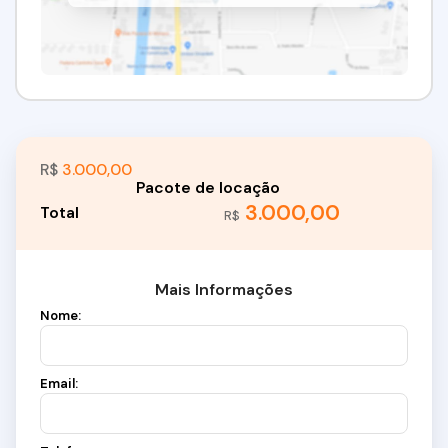
R$
3.000,00
3.000,00
R$
Mais Informações
Nome:
Email: