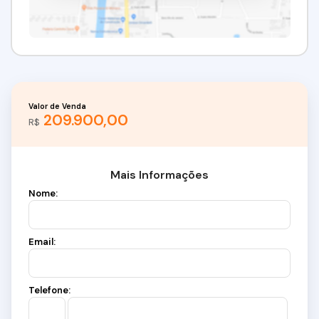
Valor de Venda
209.900,00
R$
Mais Informações
Nome:
Email:
Telefone: