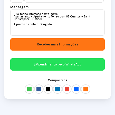
Mensagem:
Atendimento pelo
WhatsApp
Compartilhe