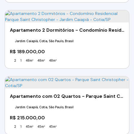
Apartamento 2 Dormitórios - Condomínio Residencial Parque Saint Christopher - Jardim Caiapiá - Cotia/SP
Jardim Caiapiá, Cotia, São Paulo, Brasil
R$
189.000,00
2
1
48m²
48m²
48m²
Apartamento com 02 Quartos - Parque Saint Christopher - Cotia/SP
Jardim Caiapiá, Cotia, São Paulo, Brasil
R$
215.000,00
2
1
45m²
45m²
45m²