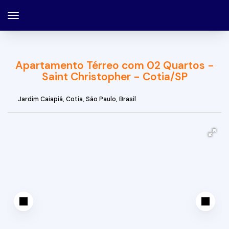
Apartamento Térreo com 02 Quartos -
Saint Christopher - Cotia/SP
Jardim Caiapiá
,
Cotia
,
São Paulo
,
Brasil