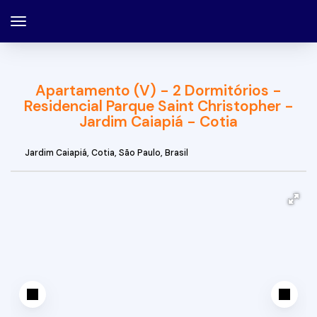
Apartamento (V) - 2 Dormitórios -
Residencial Parque Saint Christopher -
Jardim Caiapiá - Cotia
Jardim Caiapiá
,
Cotia
,
São Paulo
,
Brasil