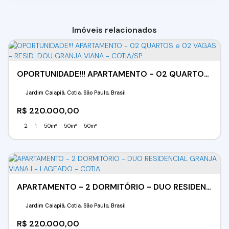
Imóveis relacionados
OPORTUNIDADE!!! APARTAMENTO - 02 QUARTOS e 02 VAGAS - RESID. DOU GRANJA VIANA - COTIA/SP
Jardim Caiapiá, Cotia, São Paulo, Brasil
R$
220.000,00
2
1
50m²
50m²
50m²
APARTAMENTO - 2 DORMITÓRIO - DUO RESIDENCIAL GRANJA VIANA l - LAGEADO - COTIA
Jardim Caiapiá, Cotia, São Paulo, Brasil
R$
220.000,00