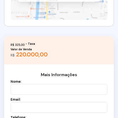
R$
325,00
Valor de Venda
220.000,00
R$
Mais Informações
Nome:
Email:
Telefone: