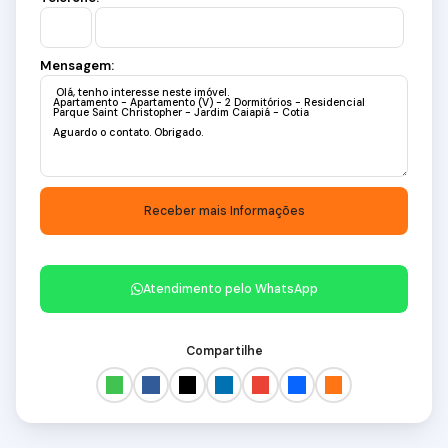
Mensagem:
Atendimento pelo
WhatsApp
Compartilhe