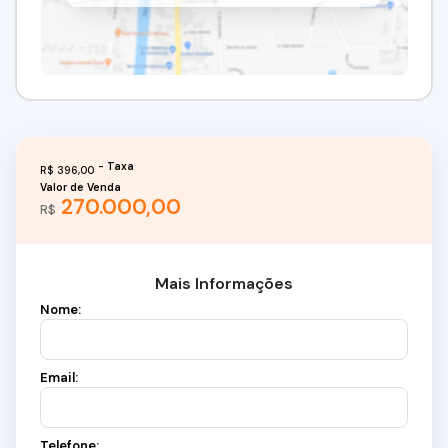
R$
396,00
Valor de Venda
270.000,00
R$
Mais Informações
Nome:
Email:
Telefone: