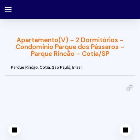
Apartamento(V) - 2 Dormitórios -
Condomínio Parque dos Pássaros -
Parque Rincão - Cotia/SP
Parque Rincão
,
Cotia
,
São Paulo
,
Brasil