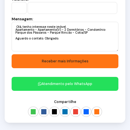
Mensagem:
Atendimento pelo
WhatsApp
Compartilhe