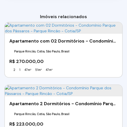
Imóveis relacionados
Apartamento com 02 Dormitórios - Condomínio Parque dos Pássaros - Parque Rincão - Cotia/SP
Parque Rincão, Cotia, São Paulo, Brasil
R$
270.000,00
2
1
47m²
51m²
47m²
Apartamento 2 Dormitórios - Condomínio Parque dos Pássaros - Parque Rincão - Cotia/SP
Parque Rincão, Cotia, São Paulo, Brasil
R$
223.000,00