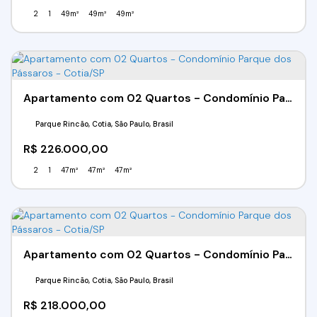
2
1
49m²
49m²
49m²
Apartamento com 02 Quartos - Condomínio Parque dos Pássaros - Cotia/SP
Parque Rincão, Cotia, São Paulo, Brasil
R$
226.000,00
2
1
47m²
47m²
47m²
Apartamento com 02 Quartos - Condomínio Parque dos Pássaros - Cotia/SP
Parque Rincão, Cotia, São Paulo, Brasil
R$
218.000,00