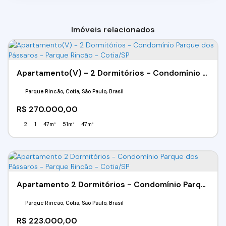
Imóveis relacionados
Apartamento(V) - 2 Dormitórios - Condomínio Parque dos Pássaros - Parque Rincão - Cotia/SP
Parque Rincão, Cotia, São Paulo, Brasil
R$
270.000,00
2
1
47m²
51m²
47m²
Apartamento 2 Dormitórios - Condomínio Parque dos Pássaros - Parque Rincão - Cotia/SP
Parque Rincão, Cotia, São Paulo, Brasil
R$
223.000,00