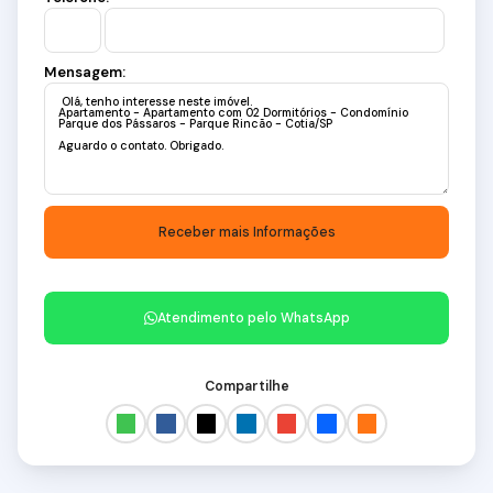
Mensagem:
Atendimento pelo
WhatsApp
Compartilhe