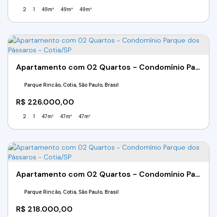
2
1
49m²
49m²
49m²
Apartamento com 02 Quartos - Condomínio Parque dos Pássaros - Cotia/SP
Parque Rincão, Cotia, São Paulo, Brasil
R$
226.000,00
2
1
47m²
47m²
47m²
Apartamento com 02 Quartos - Condomínio Parque dos Pássaros - Cotia/SP
Parque Rincão, Cotia, São Paulo, Brasil
R$
218.000,00