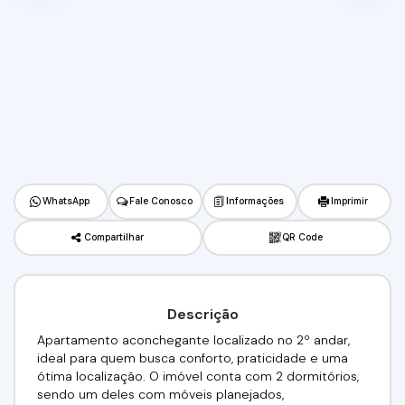
WhatsApp
Fale Conosco
Informações
Imprimir
Compartilhar
QR Code
Descrição
Apartamento aconchegante localizado no 2º andar,
ideal para quem busca conforto, praticidade e uma
ótima localização. O imóvel conta com 2 dormitórios,
sendo um deles com móveis planejados,