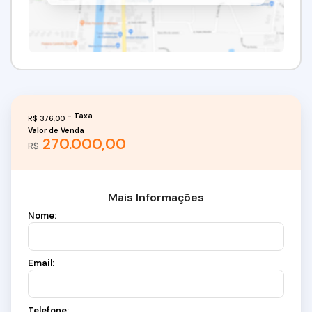
R$
376,00
Valor de Venda
270.000,00
R$
Mais Informações
Nome:
Email:
Telefone: