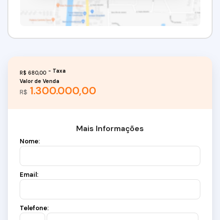
R$
680,00
Valor de Venda
1.300.000,00
R$
Mais Informações
Nome:
Email:
Telefone: