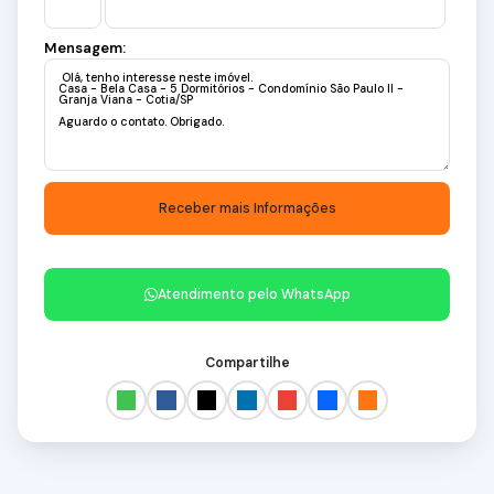
Mensagem:
Atendimento pelo
WhatsApp
Compartilhe