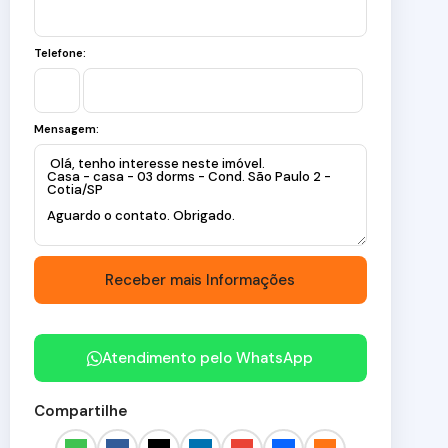
Telefone:
Mensagem:
Atendimento pelo
WhatsApp
Compartilhe