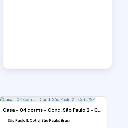
Casa - 04 dorms - Cond. São Paulo 2 - Cotia/SP
São Paulo II, Cotia, São Paulo, Brasil