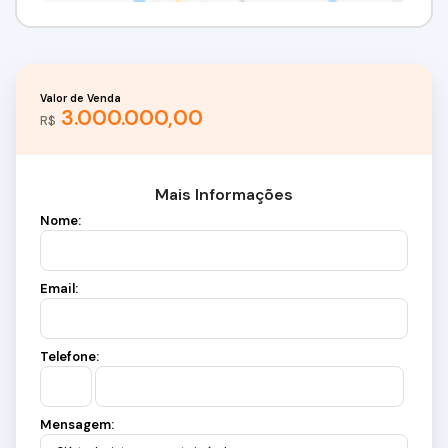
Valor de Venda
3.000.000,00
R$
Mais Informações
Nome:
Email:
Telefone:
Mensagem: