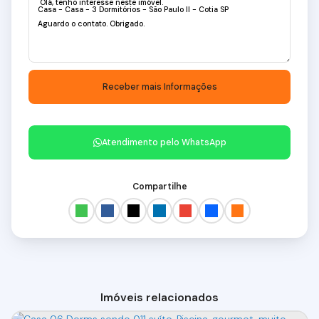
Atendimento pelo
WhatsApp
Compartilhe
Imóveis relacionados