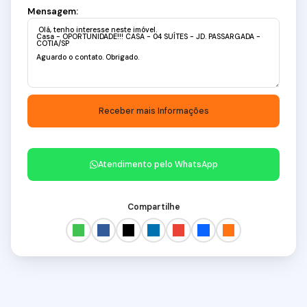
Mensagem:
Atendimento pelo
WhatsApp
Compartilhe