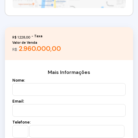
R$
1.228,00
Valor de Venda
2.960.000,00
R$
Mais Informações
Nome:
Email:
Telefone: