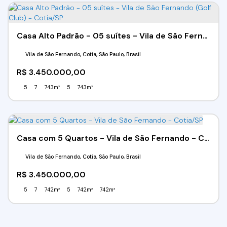
Casa Alto Padrão - 05 suítes - Vila de São Fernando (Golf Club) - Cotia/SP
Vila de São Fernando, Cotia, São Paulo, Brasil
R$
3.450.000,00
5
7
743m²
5
743m²
Casa com 5 Quartos - Vila de São Fernando - Cotia/SP
Vila de São Fernando, Cotia, São Paulo, Brasil
R$
3.450.000,00
5
7
742m²
5
742m²
742m²