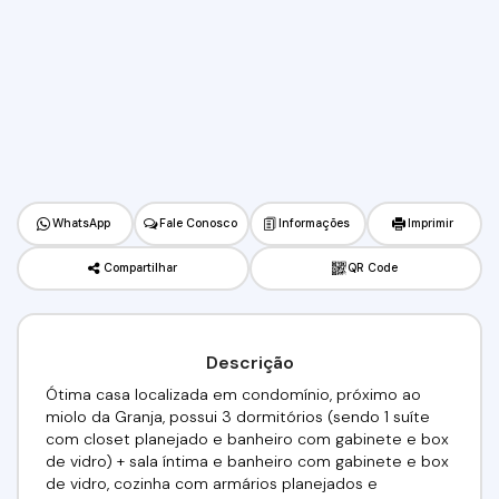
WhatsApp
Fale Conosco
Informações
Imprimir
Compartilhar
QR Code
Descrição
Ótima casa localizada em condomínio, próximo ao
miolo da Granja, possui 3 dormitórios (sendo 1 suíte
com closet planejado e banheiro com gabinete e box
de vidro) + sala íntima e banheiro com gabinete e box
de vidro, cozinha com armários planejados e