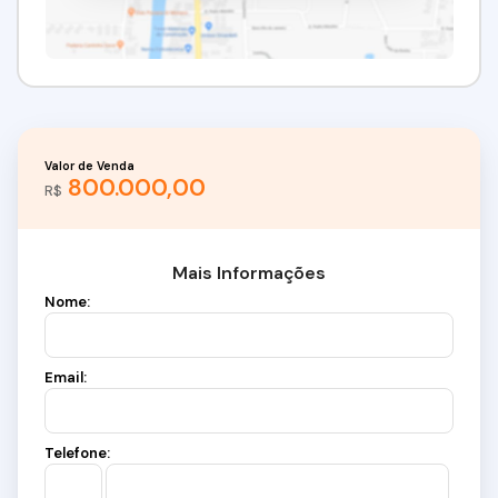
Valor de Venda
800.000,00
R$
Mais Informações
Nome:
Email:
Telefone: