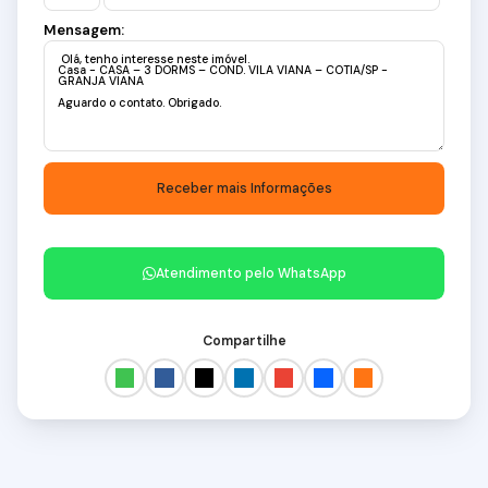
Mensagem:
Atendimento pelo
WhatsApp
Compartilhe