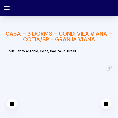
CASA – 3 DORMS – COND. VILA VIANA –
COTIA/SP - GRANJA VIANA
Vila Santo Antônio
,
Cotia
,
São Paulo
,
Brasil