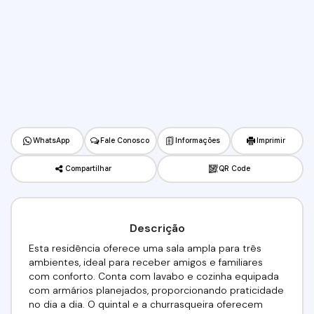
WhatsApp
Fale Conosco
Informações
Imprimir
Compartilhar
QR Code
Descrição
Esta residência oferece uma sala ampla para três
ambientes, ideal para receber amigos e familiares
com conforto. Conta com lavabo e cozinha equipada
com armários planejados, proporcionando praticidade
no dia a dia. O quintal e a churrasqueira oferecem