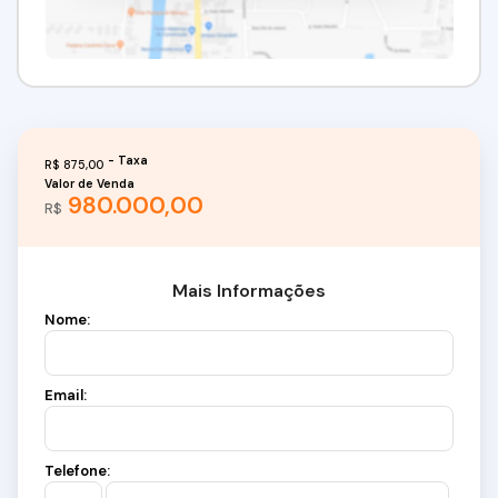
R$
875,00
Valor de Venda
980.000,00
R$
Mais Informações
Nome:
Email:
Telefone: