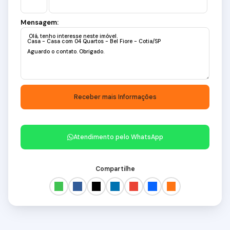
Mensagem:
Atendimento pelo
WhatsApp
Compartilhe