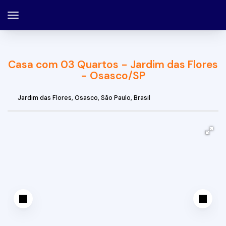
Casa com 03 Quartos - Jardim das Flores
- Osasco/SP
Jardim das Flores
,
Osasco
,
São Paulo
,
Brasil