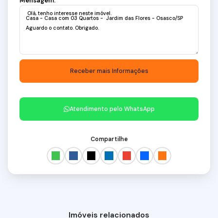
Mensagem:
Atendimento pelo
WhatsApp
Compartilhe
Imóveis relacionados