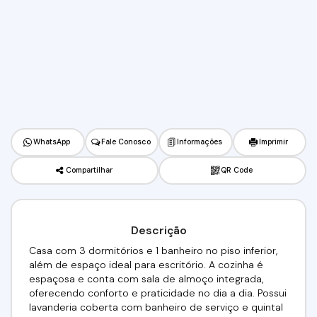
WhatsApp
Fale Conosco
Informações
Imprimir
Compartilhar
QR Code
Descrição
Casa com 3 dormitórios e 1 banheiro no piso inferior,
além de espaço ideal para escritório. A cozinha é
espaçosa e conta com sala de almoço integrada,
oferecendo conforto e praticidade no dia a dia. Possui
lavanderia coberta com banheiro de serviço e quintal