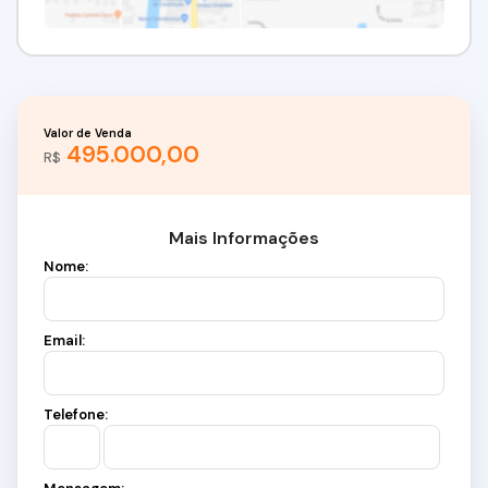
Valor de Venda
495.000,00
R$
Mais Informações
Nome:
Email:
Telefone: