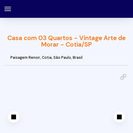
Casa com 03 Quartos - Vintage Arte de
Morar - Cotia/SP
Paisagem Renoir
,
Cotia
,
São Paulo
,
Brasil