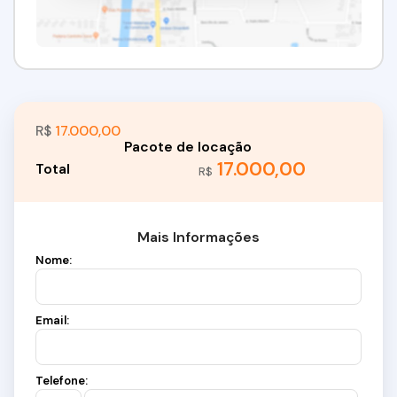
R$
17.000,00
17.000,00
R$
Mais Informações
Nome:
Email:
Telefone: