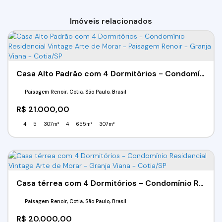
Imóveis relacionados
Casa Alto Padrão com 4 Dormitórios - Condomínio Residencial Vintage Arte de Morar - Paisagem Renoir - Granja Viana - Cotia/SP
Paisagem Renoir, Cotia, São Paulo, Brasil
R$
21.000,00
4
5
307m²
4
655m²
307m²
Casa térrea com 4 Dormitórios - Condomínio Residencial Vintage Arte de Morar - Granja Viana - Cotia/SP
Paisagem Renoir, Cotia, São Paulo, Brasil
R$
20.000,00