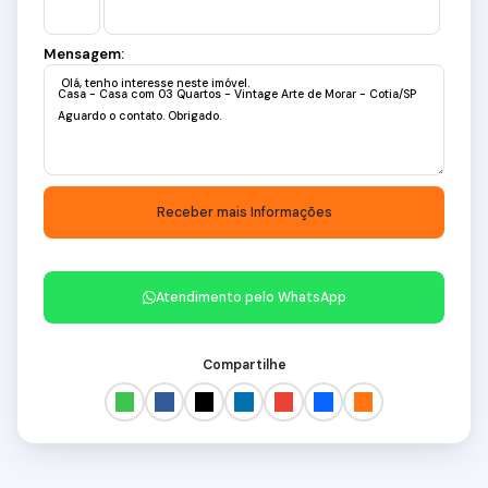
Mensagem:
Atendimento pelo
WhatsApp
Compartilhe