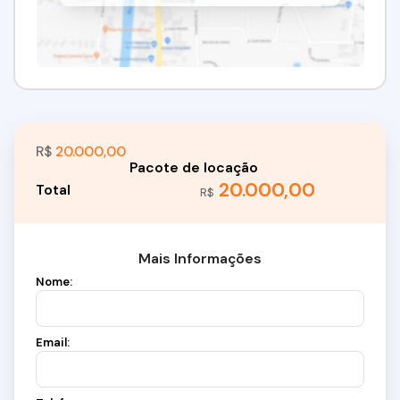
R$
20.000,00
20.000,00
R$
Mais Informações
Nome:
Email: