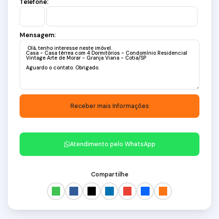
Telefone:
Mensagem:
Atendimento pelo
WhatsApp
Compartilhe