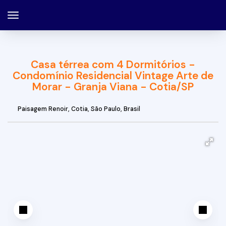
Casa térrea com 4 Dormitórios -
Condomínio Residencial Vintage Arte de
Morar - Granja Viana - Cotia/SP
Paisagem Renoir
,
Cotia
,
São Paulo
,
Brasil