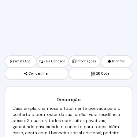
WhatsApp
Fale Conosco
Informações
Imprimir
Compartilhar
QR Code
Descrição
Casa ampla, charmosa e totalmente pensada para o
conforto e bem-estar da sua família. Esta residência
possui 3 quartos, todos com suítes privativas,
garantindo privacidade e conforto para todos. Além
disso, conta com 1 banheiro social adicional, perfeito