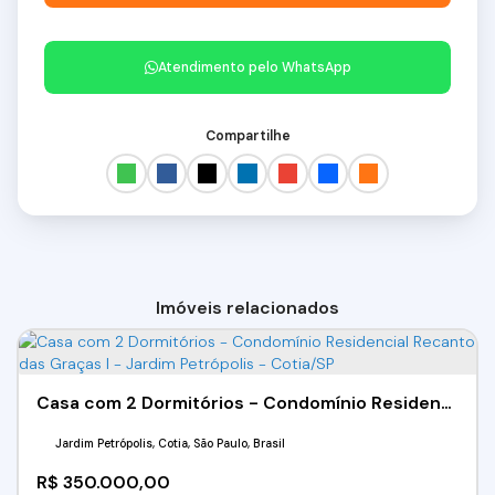
Atendimento pelo
WhatsApp
Compartilhe
Imóveis relacionados
Casa com 2 Dormitórios - Condomínio Residencial Recanto das Graças I - Jardim Petrópolis - Cotia/SP
Jardim Petrópolis, Cotia, São Paulo, Brasil
R$
350.000,00