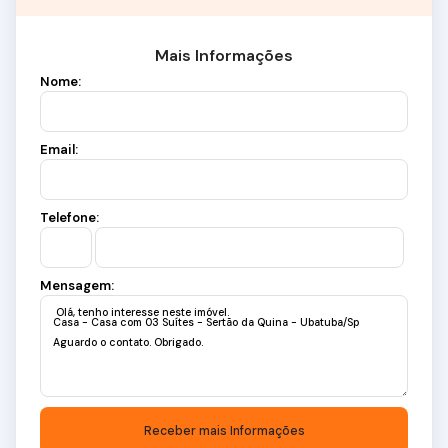
Mais Informações
Nome:
Email:
Telefone:
Mensagem: