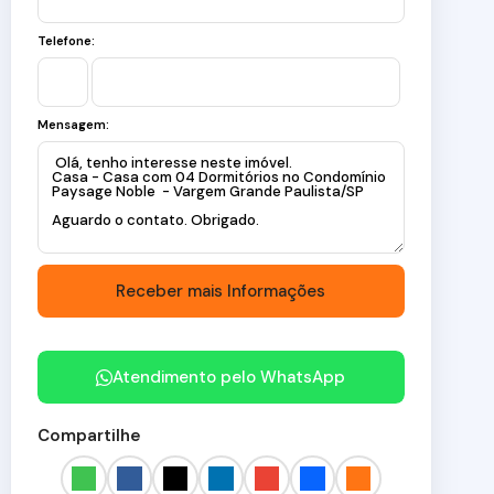
Telefone:
Mensagem:
Atendimento pelo
WhatsApp
Compartilhe