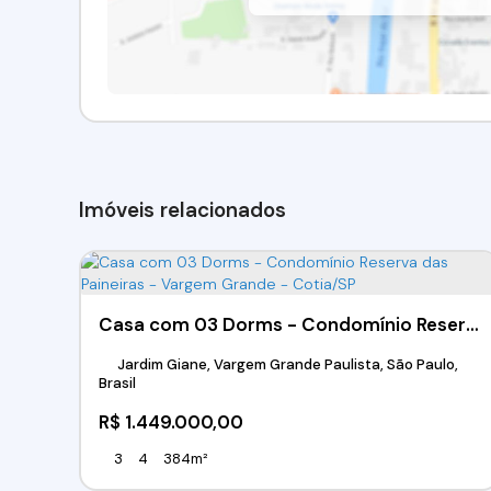
Imóveis relacionados
Casa com 03 Dorms - Condomínio Reserva das Paineiras - Vargem Grande - Cotia/SP
Jardim Giane, Vargem Grande Paulista, São Paulo,
Brasil
R$
1.449.000,00
3
4
384m²