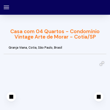
Casa com 04 Quartos - Condomínio
Vintage Arte de Morar - Cotia/SP
Granja Viana
,
Cotia
,
São Paulo
,
Brasil