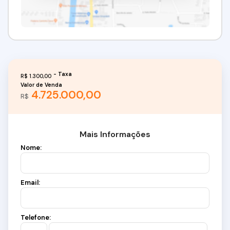
R$
1.300,00
Valor de Venda
4.725.000,00
R$
Mais Informações
Nome:
Email:
Telefone: