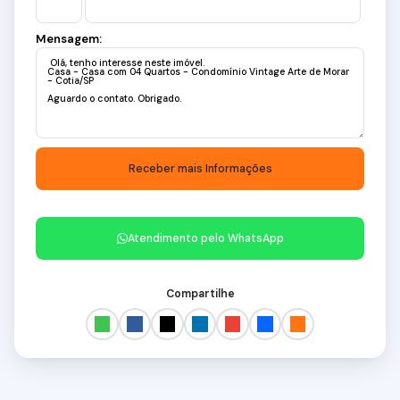
Mensagem:
Atendimento pelo
WhatsApp
Compartilhe