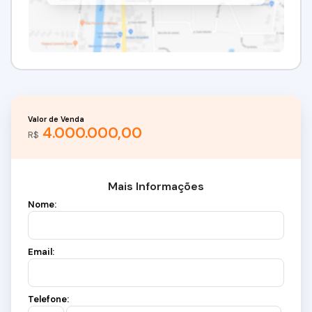
Valor de Venda
4.000.000,00
R$
Mais Informações
Nome:
Email:
Telefone: