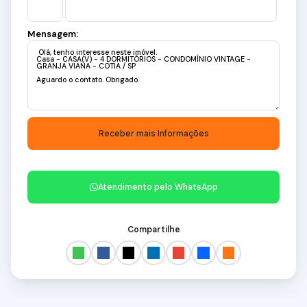
Mensagem:
Atendimento pelo
WhatsApp
Compartilhe