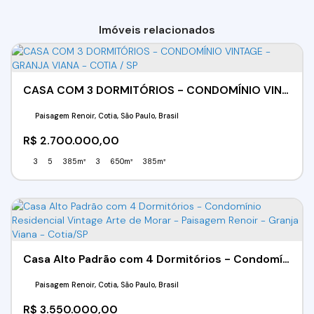
Imóveis relacionados
CASA COM 3 DORMITÓRIOS - CONDOMÍNIO VINTAGE - GRANJA VIANA - COTIA / SP
Paisagem Renoir, Cotia, São Paulo, Brasil
R$
2.700.000,00
3
5
385m²
3
650m²
385m²
Casa Alto Padrão com 4 Dormitórios - Condomínio Residencial Vintage Arte de Morar - Paisagem Renoir - Granja Viana - Cotia/SP
Paisagem Renoir, Cotia, São Paulo, Brasil
R$
3.550.000,00