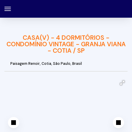
CASA(V) - 4 DORMITÓRIOS -
CONDOMÍNIO VINTAGE - GRANJA VIANA
- COTIA / SP
Paisagem Renoir
,
Cotia
,
São Paulo
,
Brasil