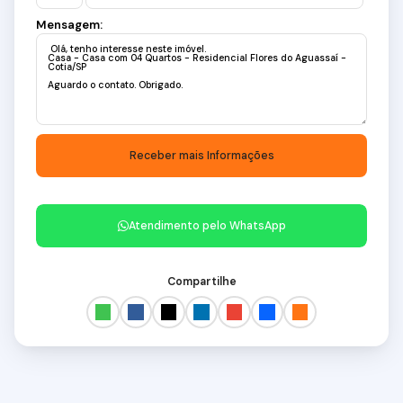
Mensagem:
Atendimento pelo
WhatsApp
Compartilhe