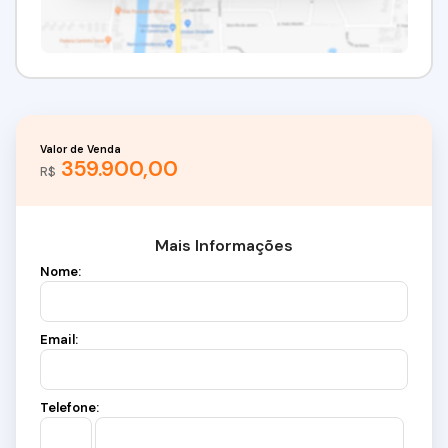
Valor de Venda
359.900,00
R$
Mais Informações
Nome:
Email:
Telefone: