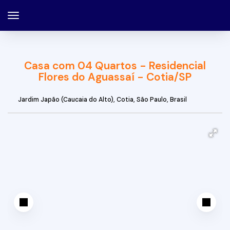
Casa com 04 Quartos - Residencial
Flores do Aguassaí - Cotia/SP
Jardim Japão (Caucaia do Alto)
,
Cotia
,
São Paulo
,
Brasil