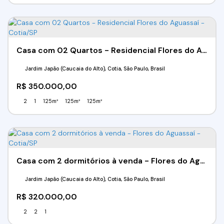
Casa com 02 Quartos - Residencial Flores do Aguassaí - Cotia/SP
Jardim Japão (Caucaia do Alto), Cotia, São Paulo, Brasil
R$
350.000,00
2
1
125m²
125m²
125m²
Casa com 2 dormitórios à venda - Flores do Aguassaí - Cotia/SP
Jardim Japão (Caucaia do Alto), Cotia, São Paulo, Brasil
R$
320.000,00
2
2
1