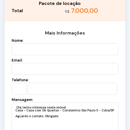
7.000,00
R$
Mais Informações
Nome:
Email:
Telefone:
Mensagem: