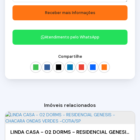
Atendimento pelo
WhatsApp
Compartilhe
Imóveis relacionados
LINDA CASA - 02 DORMS - RESIDENCIAL GENESIS - CHACARA ONDAS VERDES -COTIA/SP