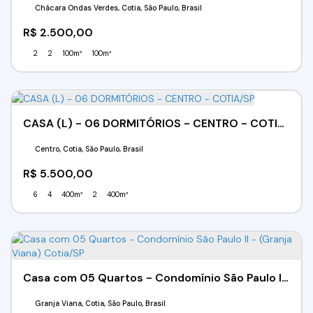
Chácara Ondas Verdes, Cotia, São Paulo, Brasil
R$
2.500,00
2
2
100m²
100m²
CASA (L) - 06 DORMITÓRIOS - CENTRO - COTIA/SP
Centro, Cotia, São Paulo, Brasil
R$
5.500,00
6
4
400m²
2
400m²
Casa com 05 Quartos - Condomínio São Paulo ll - (Granja Viana) Cotia/SP
Granja Viana, Cotia, São Paulo, Brasil