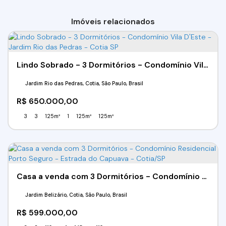
Imóveis relacionados
Lindo Sobrado - 3 Dormitórios - Condomínio Vila D'Este - Jardim Rio das Pedras - Cotia SP
Jardim Rio das Pedras, Cotia, São Paulo, Brasil
R$
650.000,00
3
3
125m²
1
125m²
125m²
Casa a venda com 3 Dormitórios - Condomínio Residencial Porto Seguro - Estrada do Capuava - Cotia/SP
Jardim Belizário, Cotia, São Paulo, Brasil
R$
599.000,00