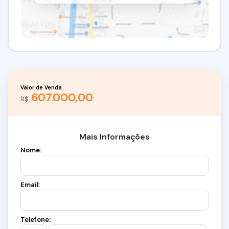
Valor de Venda
607.000,00
R$
Mais Informações
Nome:
Email:
Telefone: