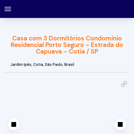
Casa com 3 Dormitórios Condomínio
Residencial Porto Seguro - Estrada do
Capuava - Cotia / SP
Jardim Ipês
,
Cotia
,
São Paulo
,
Brasil