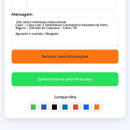
Mensagem:
Atendimento pelo
WhatsApp
Compartilhe