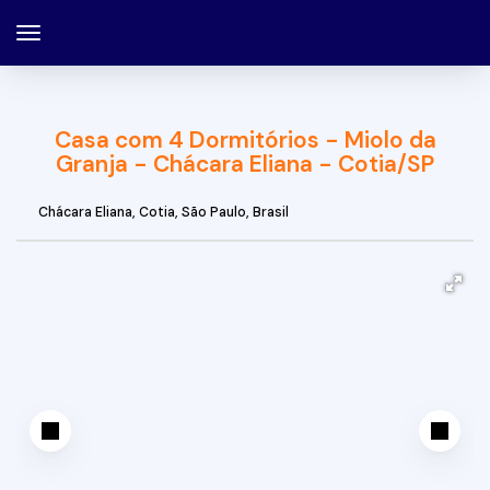
Casa com 4 Dormitórios - Miolo da
Granja - Chácara Eliana - Cotia/SP
Chácara Eliana
,
Cotia
,
São Paulo
,
Brasil