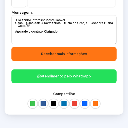
Mensagem:
Atendimento pelo
WhatsApp
Compartilhe