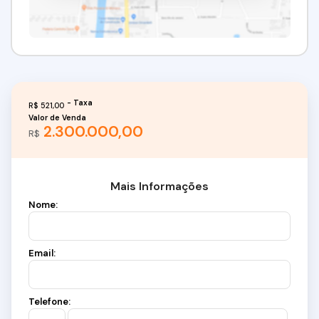
R$
521,00
Valor de Venda
2.300.000,00
R$
Mais Informações
Nome:
Email:
Telefone: