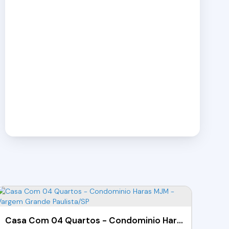
Casa Com 04 Quartos - Condominio Haras MJM - Vargem Grande Paulista/SP