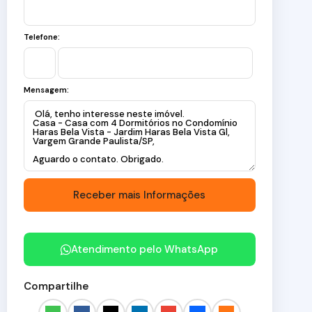
Telefone:
Mensagem:
Atendimento pelo
WhatsApp
Compartilhe