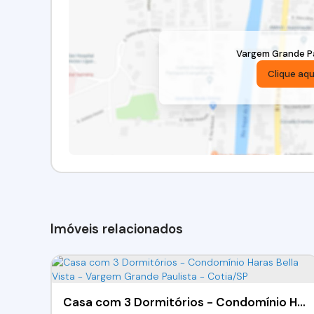
Vargem Grande Pa
Clique aqu
Imóveis relacionados
Casa com 3 Dormitórios - Condomínio Haras Bella Vista - Vargem Grande Paulista - Cotia/SP