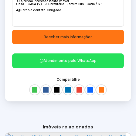
Atendimento pelo
WhatsApp
Compartilhe
Imóveis relacionados