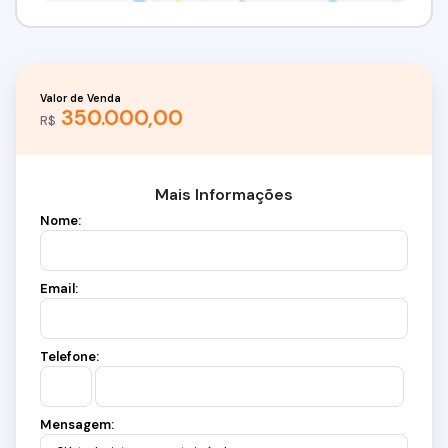
Valor de Venda
350.000,00
R$
Mais Informações
Nome:
Email:
Telefone:
Mensagem: