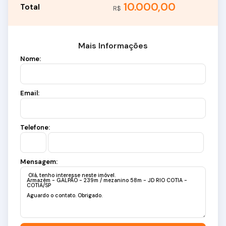
10.000,00
R$
Mais Informações
Nome:
Email:
Telefone:
Mensagem: