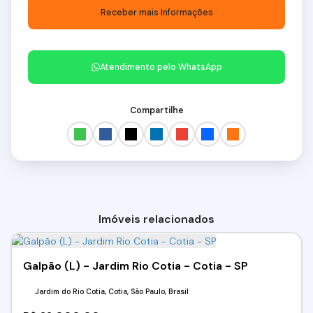
Atendimento pelo
WhatsApp
Compartilhe
Imóveis relacionados
Galpão (L) - Jardim Rio Cotia - Cotia - SP
Jardim do Rio Cotia, Cotia, São Paulo, Brasil