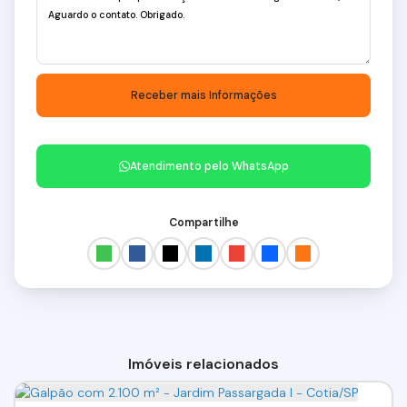
Atendimento pelo
WhatsApp
Compartilhe
Imóveis relacionados