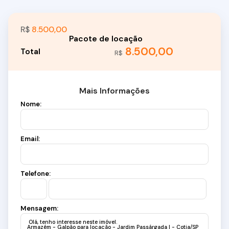
R$
8.500,00
8.500,00
R$
Mais Informações
Nome:
Email:
Telefone:
Mensagem: