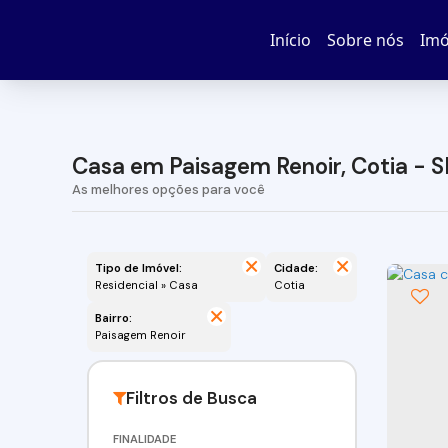
Início
Sobre nós
Imó
Casa em Paisagem Renoir, Cotia - S
Tipo de Imóvel:
Cidade:
Residencial » Casa
Cotia
Bairro:
Paisagem Renoir
FINALIDADE