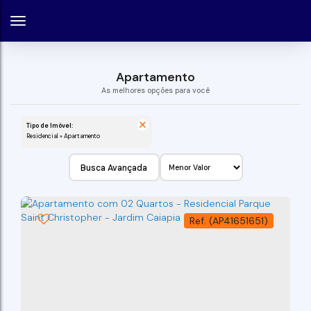
Apartamento
Tipo de Imóvel:
Residencial » Apartamento
Busca Avançada
(AP41651651)