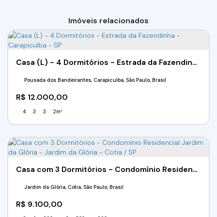
Imóveis relacionados
Casa (L) - 4 Dormitórios - Estrada da Fazendinha - Carapicuíba - SP
Pousada dos Bandeirantes, Carapicuíba, São Paulo, Brasil
R$
12.000,00
4
3
3
2m²
Casa com 3 Dormitórios - Condomínio Residencial Jardim da Glória - Jardim da Glória - Cotia / SP
Jardim da Glória, Cotia, São Paulo, Brasil
R$
9.100,00