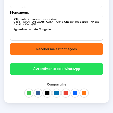
Mensagem:
Atendimento pelo
WhatsApp
Compartilhe