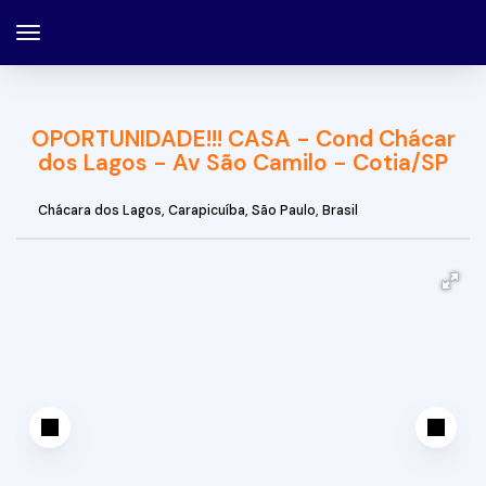
OPORTUNIDADE!!! CASA - Cond Chácar
dos Lagos - Av São Camilo - Cotia/SP
Chácara dos Lagos
,
Carapicuíba
,
São Paulo
,
Brasil