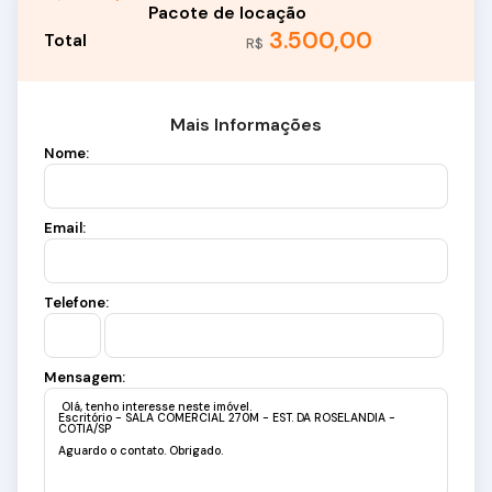
3.500,00
R$
Mais Informações
Nome:
Email:
Telefone:
Mensagem: