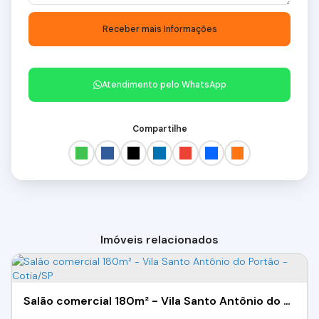
Atendimento pelo
WhatsApp
Compartilhe
Imóveis relacionados
Salão comercial 180m² - Vila Santo Antônio do Portão - Cotia/SP