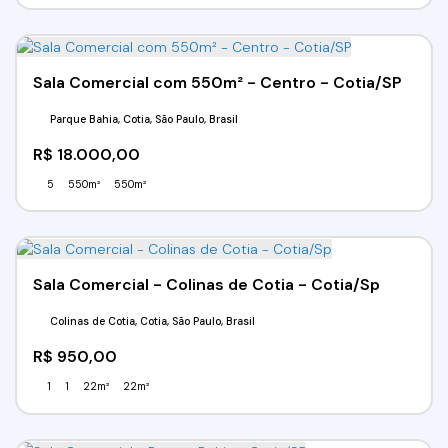
Sala Comercial com 550m² - Centro - Cotia/SP
Parque Bahia, Cotia, São Paulo, Brasil
R$
18.000,00
5
550m²
550m²
Sala Comercial - Colinas de Cotia - Cotia/Sp
Colinas de Cotia, Cotia, São Paulo, Brasil
R$
950,00
1
1
22m²
22m²