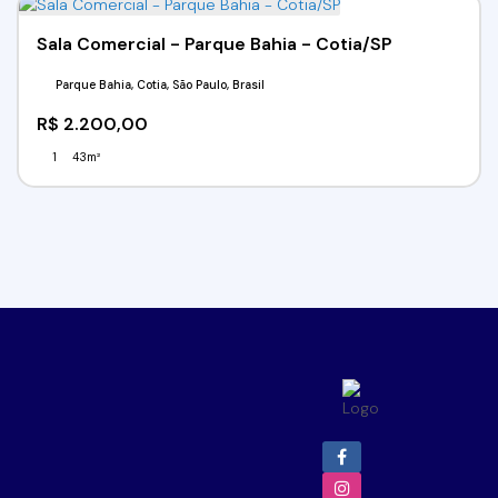
Sala Comercial - Parque Bahia - Cotia/SP
Parque Bahia, Cotia, São Paulo, Brasil
R$
2.200,00
1
43m²