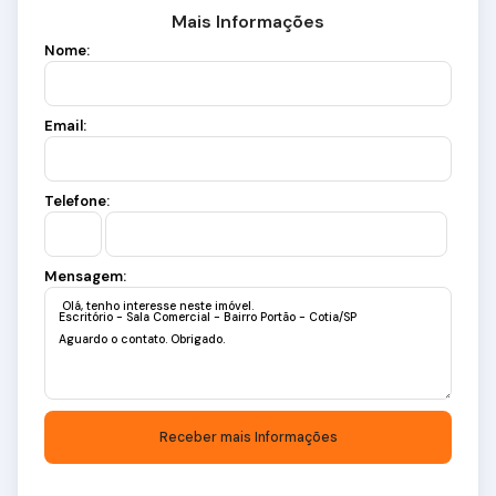
Mais Informações
Nome:
Email:
Telefone:
Mensagem: