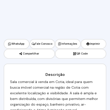
WhatsApp
Fale Conosco
Informações
Imprimir
Compartilhar
QR Code
Descrição
Sala comercial à venda em Cotia, ideal para quem
busca imóvel comercial na região de Cotia com
excelente localização e visibilidade. A sala é ampla e
bem distribuída, com divisórias que permitem melhor
organização do espaço, banheiro privativo, ar-