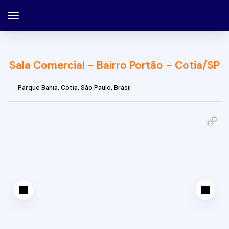
Sala Comercial - Bairro Portão - Cotia/SP
Parque Bahia
,
Cotia
,
São Paulo
,
Brasil