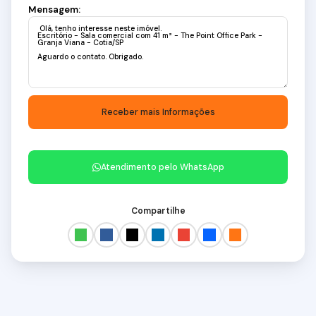
Mensagem:
Atendimento pelo
WhatsApp
Compartilhe