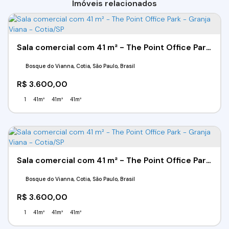
Imóveis relacionados
Sala comercial com 41 m² - The Point Office Park - Granja Viana - Cotia/SP
Bosque do Vianna, Cotia, São Paulo, Brasil
R$
3.600,00
1
41m²
41m²
41m²
Sala comercial com 41 m² - The Point Office Park - Granja Viana - Cotia/SP
Bosque do Vianna, Cotia, São Paulo, Brasil
R$
3.600,00
1
41m²
41m²
41m²