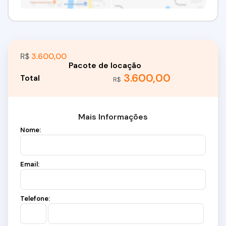
R$
3.600,00
3.600,00
R$
Mais Informações
Nome:
Email:
Telefone: