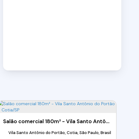
Salão comercial 180m² - Vila Santo Antônio do Portão - Cotia/SP
Vila Santo Antônio do Portão, Cotia, São Paulo, Brasil