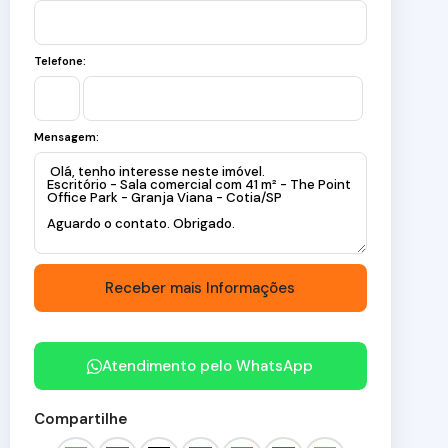
Telefone:
Mensagem:
Atendimento pelo
WhatsApp
Compartilhe