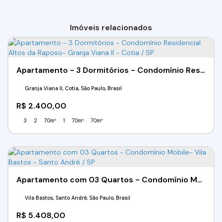
Imóveis relacionados
Apartamento - 3 Dormitórios - Condomínio Residencial Altos da Raposo- Granja Viana II - Cotia / SP
Granja Viana II, Cotia, São Paulo, Brasil
R$
2.400,00
3
2
70m²
1
70m²
70m²
Apartamento com 03 Quartos - Condomínio Mobile- Vila Bastos - Santo André / SP
Vila Bastos, Santo André, São Paulo, Brasil
R$
5.408,00