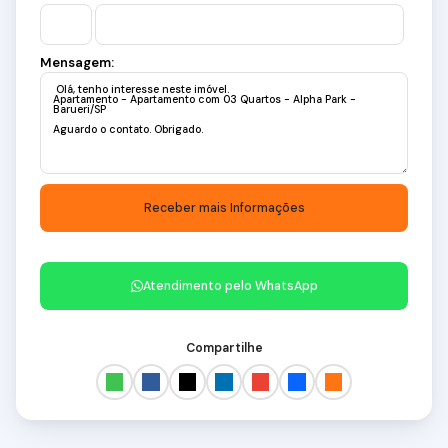
Mensagem:
Atendimento pelo
WhatsApp
Compartilhe