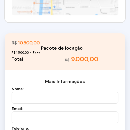
R$
10.500,00
R$
1.500,00
9.000,00
R$
Mais Informações
Nome:
Email:
Telefone: