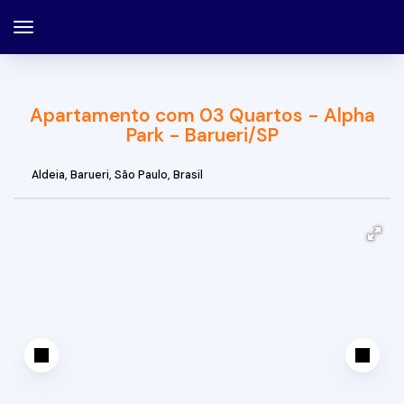
Apartamento com 03 Quartos - Alpha
Park - Barueri/SP
Aldeia
,
Barueri
,
São Paulo
,
Brasil