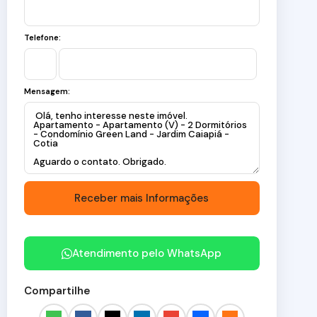
Telefone:
Mensagem:
Atendimento pelo
WhatsApp
Compartilhe