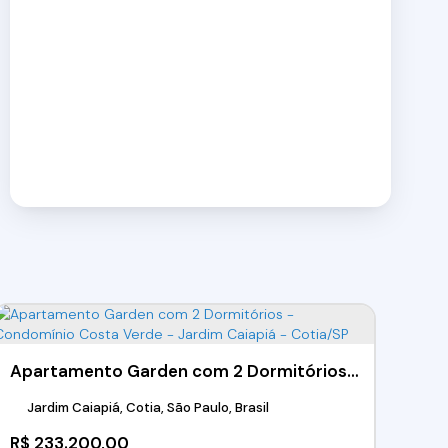
Apartamento Garden com 2 Dormitórios - Condomínio Costa Verde - Jardim Caiapiá - Cotia/SP
Jardim Caiapiá, Cotia, São Paulo, Brasil
R$
233.200,00