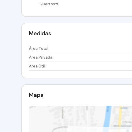
Quartos:
2
Medidas
Área Total:
Área Privada:
Área Útil:
Mapa