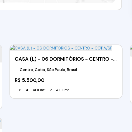
CASA (L) - 06 DORMITÓRIOS - CENTRO - COTIA/SP
Centro, Cotia, São Paulo, Brasil
R$
5.500,00
6
4
400m²
2
400m²