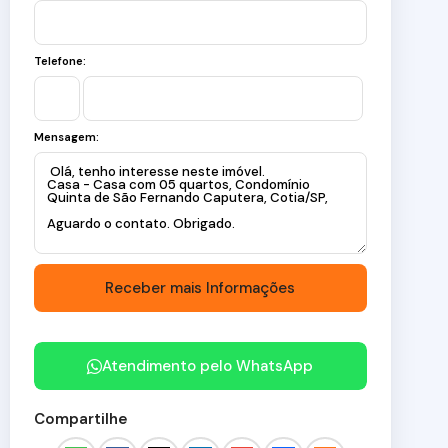
Telefone:
Mensagem:
Atendimento pelo
WhatsApp
Compartilhe