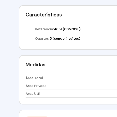
Características
Referência:
4631
(CS5782L)
Quartos:
5 (sendo 4 suítes)
Medidas
Área Total:
Área Privada:
Área Útil: