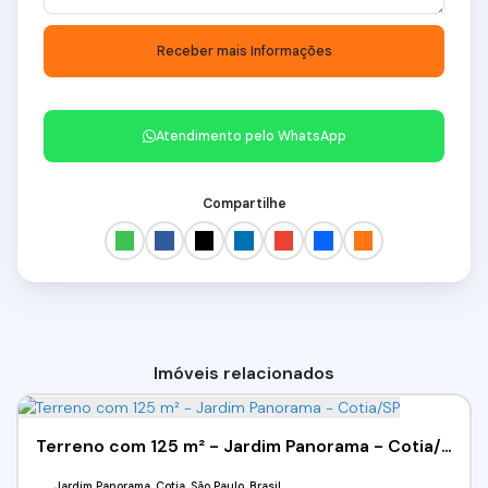
Atendimento pelo
WhatsApp
Compartilhe
Imóveis relacionados
Terreno com 125 m² - Jardim Panorama - Cotia/SP
Jardim Panorama, Cotia, São Paulo, Brasil