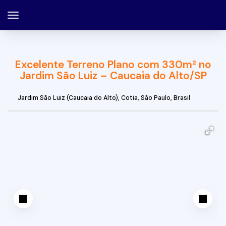
Excelente Terreno Plano com 330m² no
Jardim São Luiz – Caucaia do Alto/SP
Jardim São Luiz (Caucaia do Alto)
,
Cotia
,
São Paulo
,
Brasil