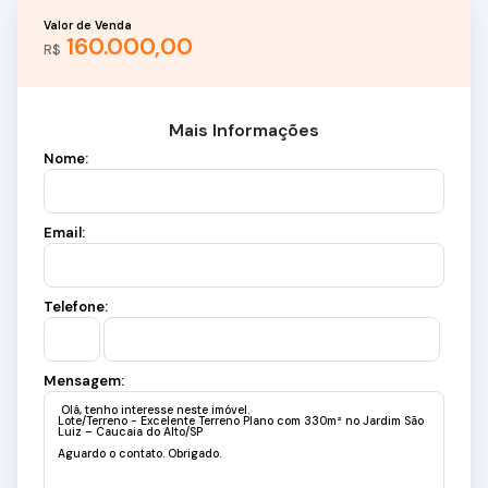
Valor de Venda
160.000,00
R$
Mais Informações
Nome:
Email:
Telefone:
Mensagem: