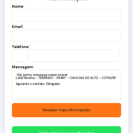
Nome:
Email:
Telefone:
Mensagem: