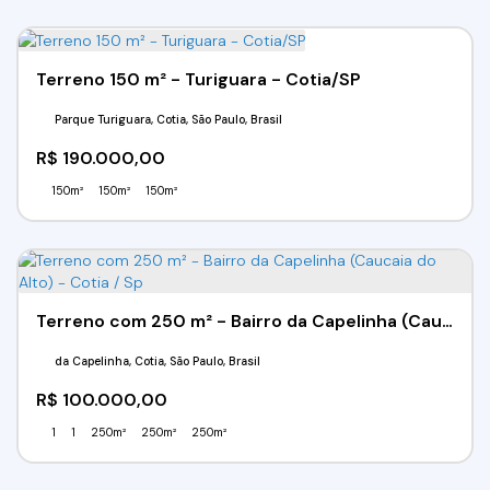
Terreno 150 m² - Turiguara - Cotia/SP
Parque Turiguara, Cotia, São Paulo, Brasil
R$
190.000,00
150m²
150m²
150m²
Terreno com 250 m² - Bairro da Capelinha (Caucaia do Alto) - Cotia / Sp
da Capelinha, Cotia, São Paulo, Brasil
R$
100.000,00
1
1
250m²
250m²
250m²