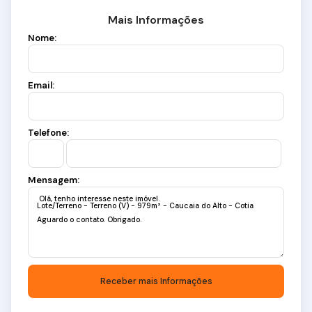
Mais Informações
Nome:
Email:
Telefone:
Mensagem: