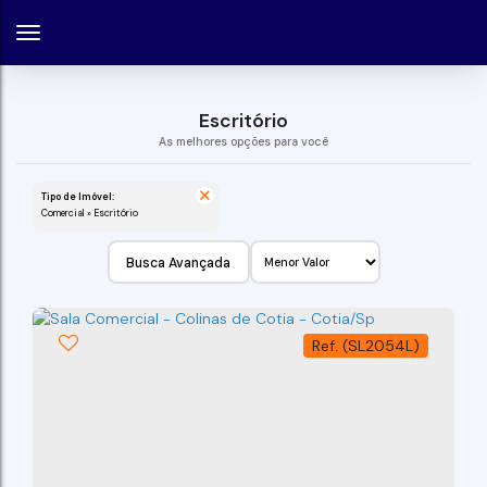
Escritório
Tipo de Imóvel:
Comercial » Escritório
Busca Avançada
(SL2054L)